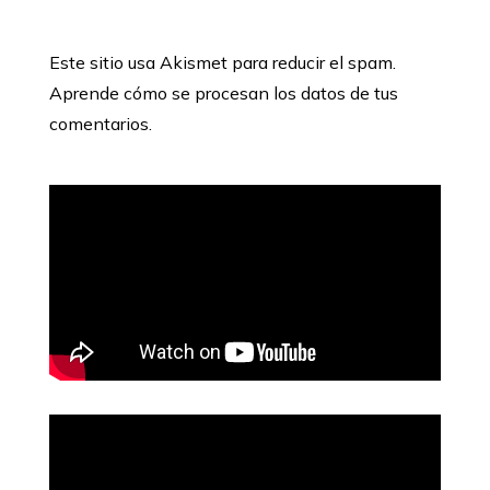
Este sitio usa Akismet para reducir el spam.
Aprende cómo se procesan los datos de tus
comentarios.