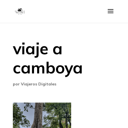
viaje a
camboya
por
Viajeros Digitales