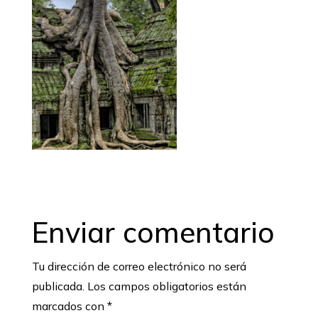
Enviar comentario
Tu dirección de correo electrónico no será
publicada.
Los campos obligatorios están
marcados con
*