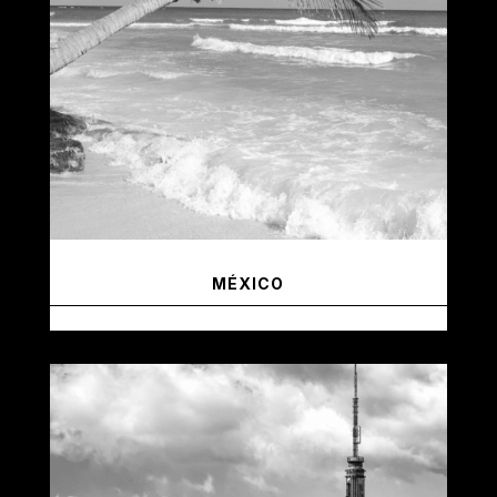
MÉXICO