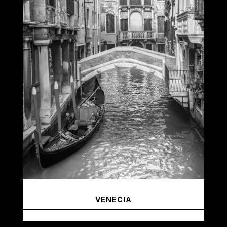
VENECIA