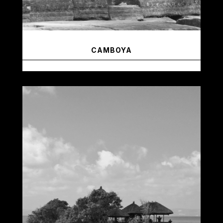
CAMBOYA