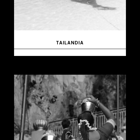
TAILANDIA