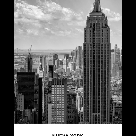
NUEVA YORK