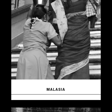
MALASIA