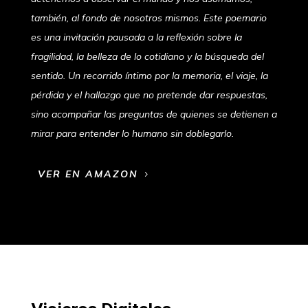
también, al fondo de nosotros mismos. Este poemario
es una invitación pausada a la reflexión sobre la
fragilidad, la belleza de lo cotidiano y la búsqueda del
sentido. Un recorrido íntimo por la memoria, el viaje, la
pérdida y el hallazgo que no pretende dar respuestas,
sino acompañar las preguntas de quienes se detienen a
mirar para entender lo humano sin doblegarlo.
VER EN AMAZON