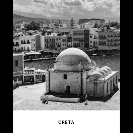
CRETA