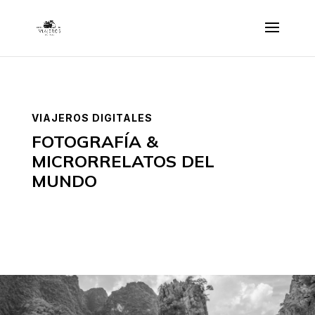
VIAJEROS DIGITALES
FOTOGRAFÍA &
MICRORRELATOS DEL
MUNDO