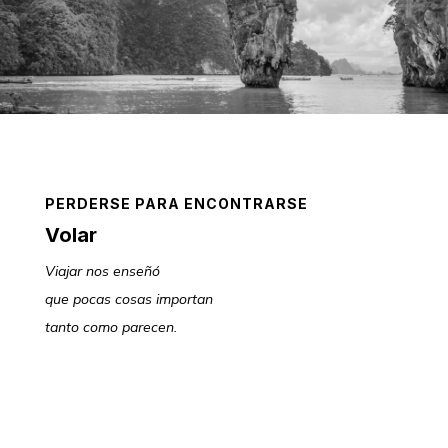
PERDERSE PARA ENCONTRARSE
Volar
Viajar nos enseñó
que pocas cosas importan
tanto como parecen.