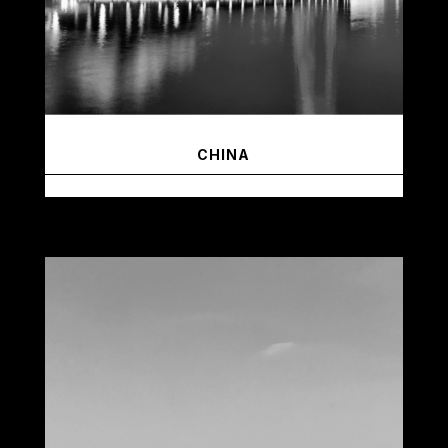
CHINA