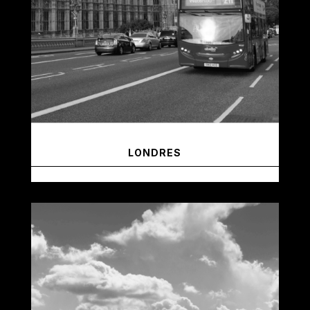
LONDRES