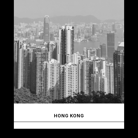
HONG KONG