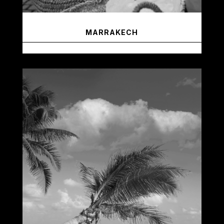
MARRAKECH