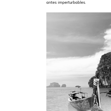
antes imperturbables.