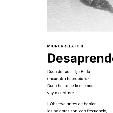
MICRORRELATO II
Desaprend
Duda de todo, dijo Buda;
encuentra tu propia luz.
Duda hasta de lo que aquí
voy a contarte.
I. Observa antes de hablar;
las palabras son, con frecuencia,