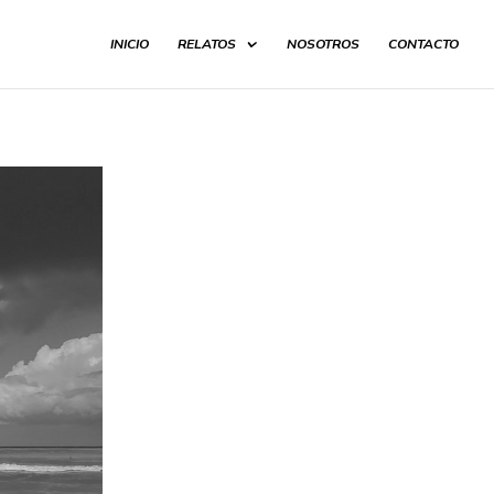
INICIO
RELATOS
NOSOTROS
CONTACTO