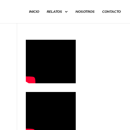
INICIO
RELATOS
NOSOTROS
CONTACTO