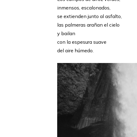
inmensos, escalonados,
se extienden junto al asfalto,
las palmeras arañan el cielo
y bailan
con la espesura suave
del aire húmedo.