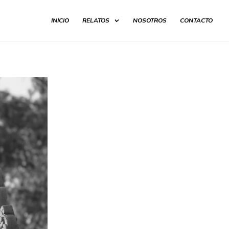
INICIO
RELATOS
NOSOTROS
CONTACTO