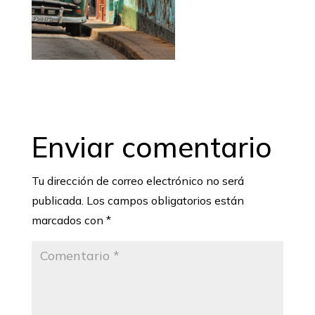
Enviar comentario
Tu dirección de correo electrónico no será
publicada.
Los campos obligatorios están
marcados con
*