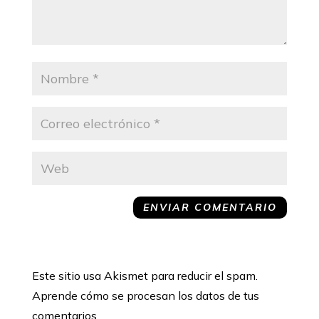
Este sitio usa Akismet para reducir el spam.
Aprende cómo se procesan los datos de tus
comentarios.